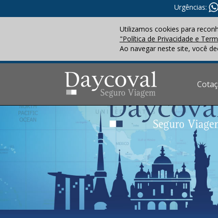
Urgências:
Utilizamos cookies para recon
"Política de Privacidade e Ter
Ao navegar neste site, você de
Cota