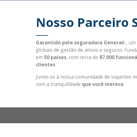
Nosso Parceiro 
Garantido pela seguradora Generali
, um
globais de gestão de ativos e seguros. Fun
em
50 países
, com cerca de
87.000 funcioná
clientes
Junte-se à nossa comunidade de viajantes m
com a tranquilidade
que você merece
.